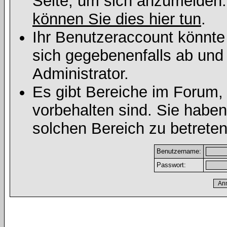
Seite, um sich anzumelden
können Sie dies hier tun
.
Ihr Benutzeraccount könnte
sich gegebenenfalls ab und
Administrator.
Es gibt Bereiche im Forum,
vorbehalten sind. Sie habe
solchen Bereich zu betreten
Benutzername:
Passwort: