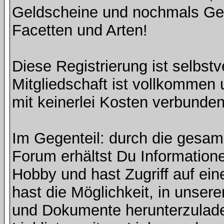
Geldscheine und nochmals Geld
Facetten und Arten!
Diese Registrierung ist selbst
Mitgliedschaft ist vollkommen 
mit keinerlei Kosten verbunden
Im Gegenteil: durch die gesa
Forum erhältst Du Information
Hobby und hast Zugriff auf ein
hast die Möglichkeit, in unse
und Dokumente herunterzulade