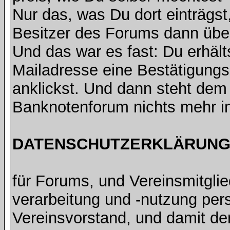
Nur das, was Du dort einträgst
Besitzer des Forums dann übe
Und das war es fast: Du erhält
Mailadresse eine Bestätigungsm
anklickst. Und dann steht de
Banknotenforum nichts mehr 
DATENSCHUTZERKLÄRUNG 
für Forums, und Vereinsmitgli
verarbeitung und -nutzung pe
Vereinsvorstand, und damit de