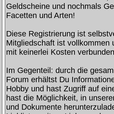
Geldscheine und nochmals Geld
Facetten und Arten!
Diese Registrierung ist selbst
Mitgliedschaft ist vollkommen 
mit keinerlei Kosten verbunden
Im Gegenteil: durch die gesa
Forum erhältst Du Information
Hobby und hast Zugriff auf ein
hast die Möglichkeit, in unse
und Dokumente herunterzulade