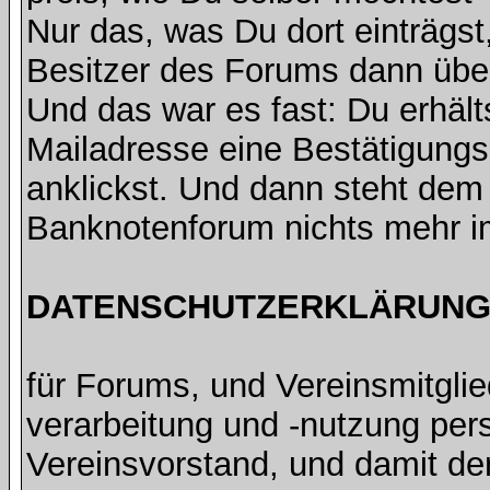
Nur das, was Du dort einträgst
Besitzer des Forums dann übe
Und das war es fast: Du erhält
Mailadresse eine Bestätigungsm
anklickst. Und dann steht de
Banknotenforum nichts mehr 
DATENSCHUTZERKLÄRUNG 
für Forums, und Vereinsmitgli
verarbeitung und -nutzung pe
Vereinsvorstand, und damit de