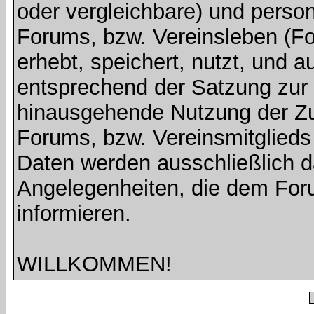
oder vergleichbare) und pers
Forums, bzw. Vereinsleben (Fot
erhebt, speichert, nutzt, und a
entsprechend der Satzung zur V
hinausgehende Nutzung der Z
Forums, bzw. Vereinsmitglied
Daten werden ausschließlich d
Angelegenheiten, die dem For
informieren.
WILLKOMMEN!