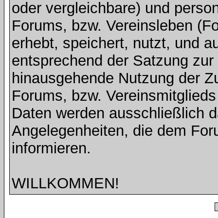
oder vergleichbare) und pers
Forums, bzw. Vereinsleben (Fot
erhebt, speichert, nutzt, und a
entsprechend der Satzung zur V
hinausgehende Nutzung der Z
Forums, bzw. Vereinsmitglied
Daten werden ausschließlich d
Angelegenheiten, die dem For
informieren.
WILLKOMMEN!