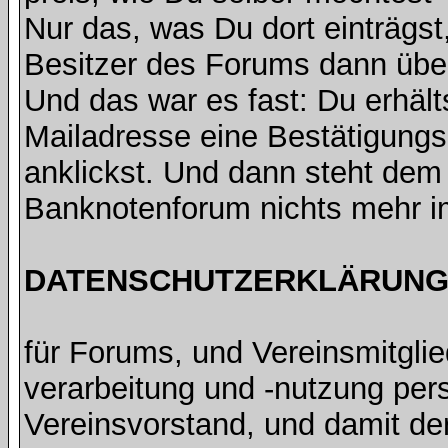
Nur das, was Du dort einträgst
Besitzer des Forums dann übe
Und das war es fast: Du erhält
Mailadresse eine Bestätigungsm
anklickst. Und dann steht de
Banknotenforum nichts mehr 
DATENSCHUTZERKLÄRUNG 
für Forums, und Vereinsmitgli
verarbeitung und -nutzung pe
Vereinsvorstand, und damit de