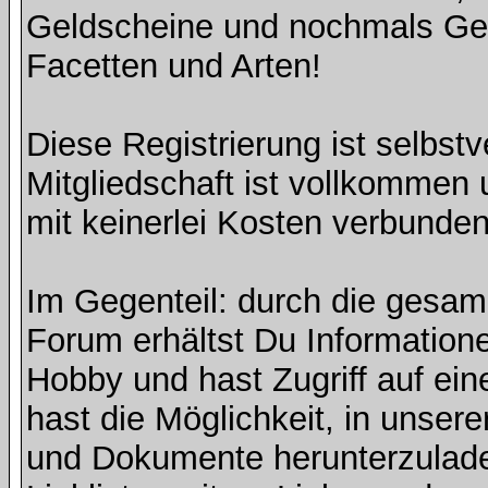
Geldscheine und nochmals Geld
Facetten und Arten!
Diese Registrierung ist selbst
Mitgliedschaft ist vollkommen 
mit keinerlei Kosten verbunden
Im Gegenteil: durch die gesa
Forum erhältst Du Information
Hobby und hast Zugriff auf ein
hast die Möglichkeit, in unse
und Dokumente herunterzulade