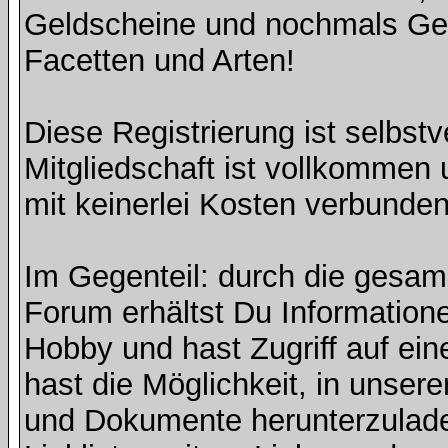
Geldscheine und nochmals Geld
Facetten und Arten!
Diese Registrierung ist selbst
Mitgliedschaft ist vollkommen 
mit keinerlei Kosten verbunden
Im Gegenteil: durch die gesa
Forum erhältst Du Information
Hobby und hast Zugriff auf ein
hast die Möglichkeit, in unse
und Dokumente herunterzulade