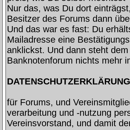
Nur das, was Du dort einträgst
Besitzer des Forums dann übe
Und das war es fast: Du erhält
Mailadresse eine Bestätigungsm
anklickst. Und dann steht de
Banknotenforum nichts mehr 
DATENSCHUTZERKLÄRUNG 
für Forums, und Vereinsmitgli
verarbeitung und -nutzung pe
Vereinsvorstand, und damit de