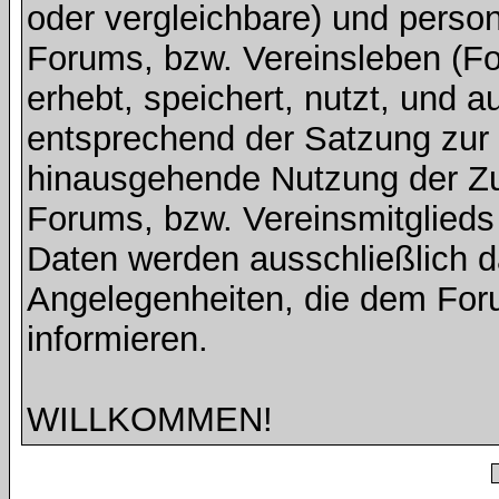
oder vergleichbare) und pers
Forums, bzw. Vereinsleben (Fot
erhebt, speichert, nutzt, und a
entsprechend der Satzung zur V
hinausgehende Nutzung der Z
Forums, bzw. Vereinsmitglied
Daten werden ausschließlich d
Angelegenheiten, die dem For
informieren.
WILLKOMMEN!