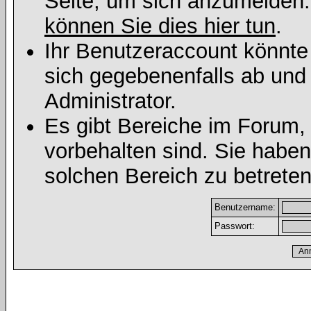
Seite, um sich anzumelden
können Sie dies hier tun
.
Ihr Benutzeraccount könnte
sich gegebenenfalls ab und
Administrator.
Es gibt Bereiche im Forum,
vorbehalten sind. Sie habe
solchen Bereich zu betreten
Benutzername:
Passwort: