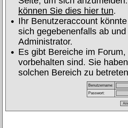
Seite, um sich anzumelden
können Sie dies hier tun
.
Ihr Benutzeraccount könnte
sich gegebenenfalls ab und
Administrator.
Es gibt Bereiche im Forum,
vorbehalten sind. Sie habe
solchen Bereich zu betreten
Benutzername:
Passwort: