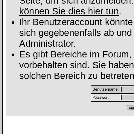
Seite, um sich anzumelden
können Sie dies hier tun
.
Ihr Benutzeraccount könnte
sich gegebenenfalls ab und
Administrator.
Es gibt Bereiche im Forum,
vorbehalten sind. Sie habe
solchen Bereich zu betreten
Benutzername:
Passwort: