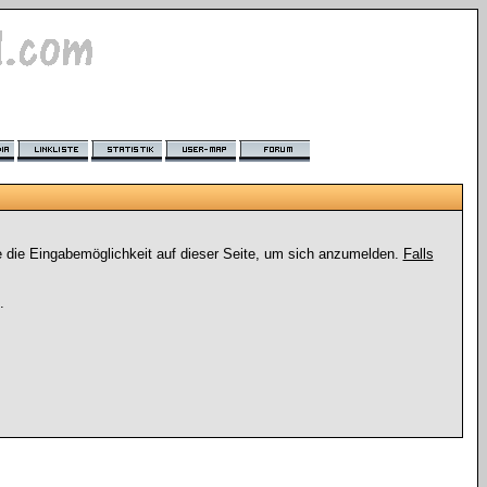
e die Eingabemöglichkeit auf dieser Seite, um sich anzumelden.
Falls
.