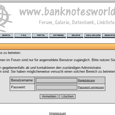
e zu betreten:
nen im Forum sind nur für angemeldete Benutzer zugänglich. Bitte nutzen Si
h gegebenenfalls ab und kontaktieren den zuständigen Administrator.
 sind. Sie haben möglicherweise versucht einen solchen Bereich zu betreten
Benutzername:
Registrierung
Passwort:
Passwort vergessen
Impressum