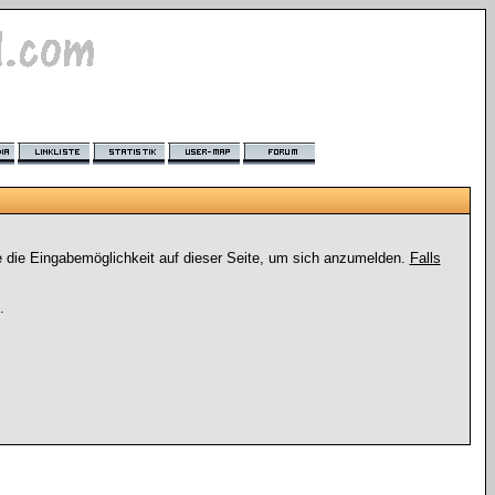
e die Eingabemöglichkeit auf dieser Seite, um sich anzumelden.
Falls
.