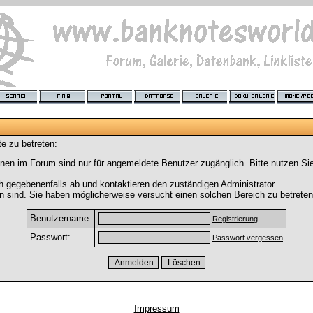
e zu betreten:
nen im Forum sind nur für angemeldete Benutzer zugänglich. Bitte nutzen Si
h gegebenenfalls ab und kontaktieren den zuständigen Administrator.
 sind. Sie haben möglicherweise versucht einen solchen Bereich zu betreten
Benutzername:
Registrierung
Passwort:
Passwort vergessen
Impressum