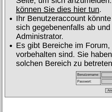
Seite, um sich anzumelden
können Sie dies hier tun
.
Ihr Benutzeraccount könnte
sich gegebenenfalls ab und
Administrator.
Es gibt Bereiche im Forum,
vorbehalten sind. Sie habe
solchen Bereich zu betreten
Benutzername:
Passwort: