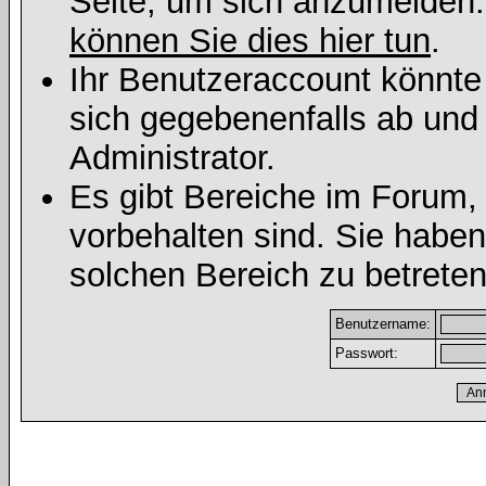
Seite, um sich anzumelden
können Sie dies hier tun
.
Ihr Benutzeraccount könnte
sich gegebenenfalls ab und
Administrator.
Es gibt Bereiche im Forum,
vorbehalten sind. Sie habe
solchen Bereich zu betreten
Benutzername:
Passwort: