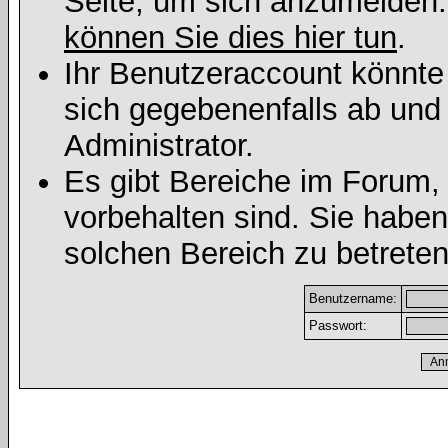
Seite, um sich anzumelden
können Sie dies hier tun
.
Ihr Benutzeraccount könnte
sich gegebenenfalls ab und
Administrator.
Es gibt Bereiche im Forum,
vorbehalten sind. Sie habe
solchen Bereich zu betreten
Benutzername:
Passwort: