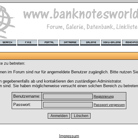
e zu betreten:
nen im Forum sind nur für angemeldete Benutzer zugänglich. Bitte nutzen Si
h gegebenenfalls ab und kontaktieren den zuständigen Administrator.
 sind. Sie haben möglicherweise versucht einen solchen Bereich zu betreten
Benutzername:
Registrierung
Passwort:
Passwort vergessen
Impressum