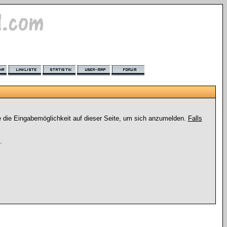
e die Eingabemöglichkeit auf dieser Seite, um sich anzumelden.
Falls
.