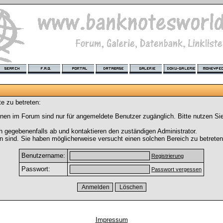
e zu betreten:
nen im Forum sind nur für angemeldete Benutzer zugänglich. Bitte nutzen Si
h gegebenenfalls ab und kontaktieren den zuständigen Administrator.
 sind. Sie haben möglicherweise versucht einen solchen Bereich zu betreten
Benutzername:
Registrierung
Passwort:
Passwort vergessen
Impressum