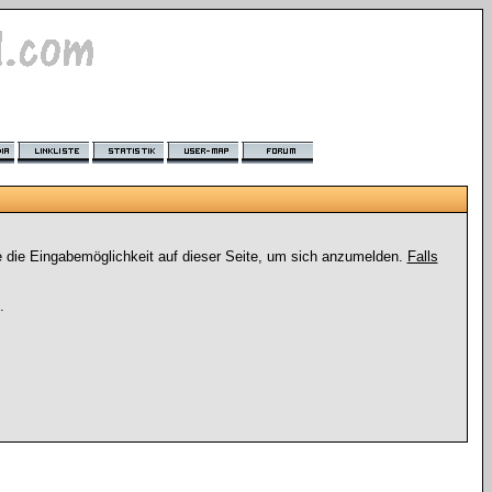
e die Eingabemöglichkeit auf dieser Seite, um sich anzumelden.
Falls
.