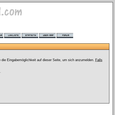
e die Eingabemöglichkeit auf dieser Seite, um sich anzumelden.
Falls
.