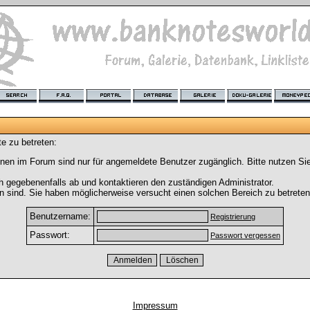
e zu betreten:
nen im Forum sind nur für angemeldete Benutzer zugänglich. Bitte nutzen Si
h gegebenenfalls ab und kontaktieren den zuständigen Administrator.
 sind. Sie haben möglicherweise versucht einen solchen Bereich zu betreten
Benutzername:
Registrierung
Passwort:
Passwort vergessen
Impressum