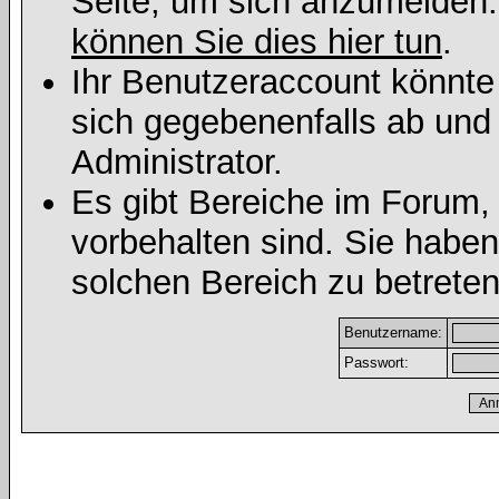
Seite, um sich anzumelden
können Sie dies hier tun
.
Ihr Benutzeraccount könnte
sich gegebenenfalls ab und
Administrator.
Es gibt Bereiche im Forum,
vorbehalten sind. Sie habe
solchen Bereich zu betreten
Benutzername:
Passwort: