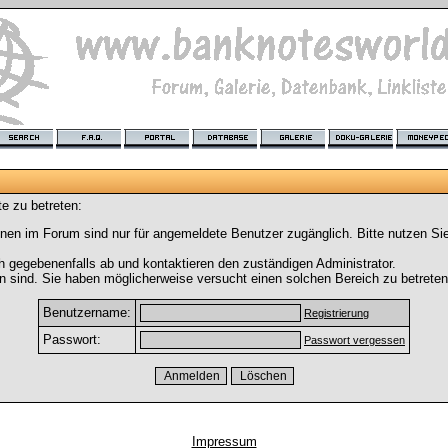
e zu betreten:
nen im Forum sind nur für angemeldete Benutzer zugänglich. Bitte nutzen Si
h gegebenenfalls ab und kontaktieren den zuständigen Administrator.
 sind. Sie haben möglicherweise versucht einen solchen Bereich zu betreten
Benutzername:
Registrierung
Passwort:
Passwort vergessen
Impressum