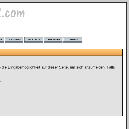
e die Eingabemöglichkeit auf dieser Seite, um sich anzumelden.
Falls
.