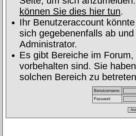
Seite, um sich anzumelden
können Sie dies hier tun
.
Ihr Benutzeraccount könnte
sich gegebenenfalls ab und
Administrator.
Es gibt Bereiche im Forum,
vorbehalten sind. Sie habe
solchen Bereich zu betreten
Benutzername:
Passwort: