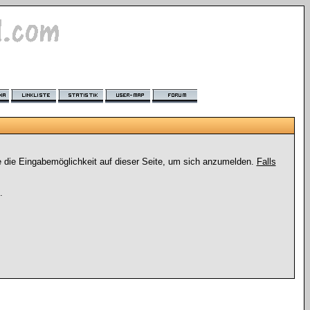
e die Eingabemöglichkeit auf dieser Seite, um sich anzumelden.
Falls
.