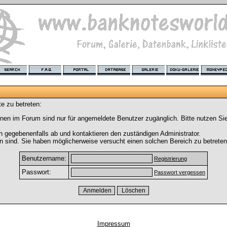
e zu betreten:
nen im Forum sind nur für angemeldete Benutzer zugänglich. Bitte nutzen Si
h gegebenenfalls ab und kontaktieren den zuständigen Administrator.
 sind. Sie haben möglicherweise versucht einen solchen Bereich zu betreten
Benutzername:
Registrierung
Passwort:
Passwort vergessen
Impressum