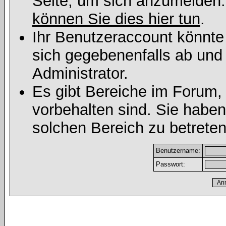
Seite, um sich anzumelden
können Sie dies hier tun
.
Ihr Benutzeraccount könnte
sich gegebenenfalls ab und
Administrator.
Es gibt Bereiche im Forum,
vorbehalten sind. Sie habe
solchen Bereich zu betreten
Benutzername:
Passwort: