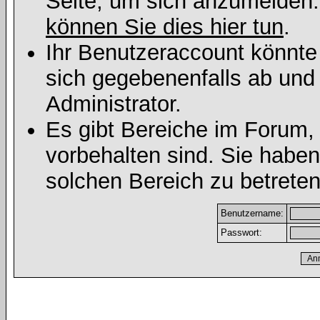
Seite, um sich anzumelden
können Sie dies hier tun
.
Ihr Benutzeraccount könnte
sich gegebenenfalls ab und
Administrator.
Es gibt Bereiche im Forum,
vorbehalten sind. Sie habe
solchen Bereich zu betreten
Benutzername:
Passwort: