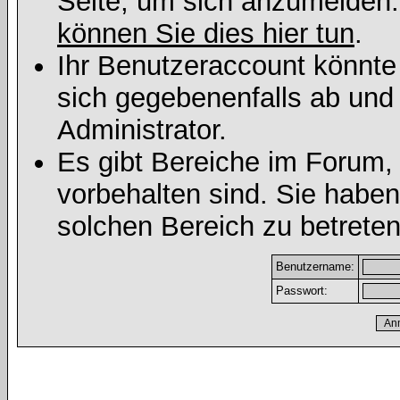
Seite, um sich anzumelden
können Sie dies hier tun
.
Ihr Benutzeraccount könnte
sich gegebenenfalls ab und
Administrator.
Es gibt Bereiche im Forum,
vorbehalten sind. Sie habe
solchen Bereich zu betreten
Benutzername:
Passwort: