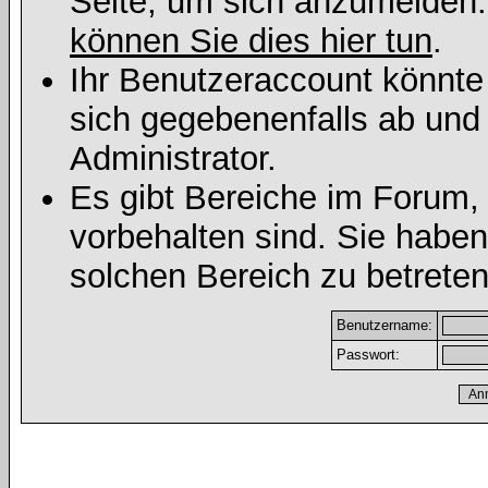
Seite, um sich anzumelden
können Sie dies hier tun
.
Ihr Benutzeraccount könnte
sich gegebenenfalls ab und
Administrator.
Es gibt Bereiche im Forum,
vorbehalten sind. Sie habe
solchen Bereich zu betreten
Benutzername:
Passwort: