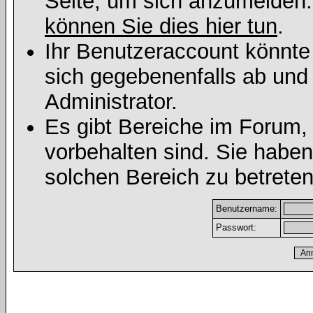
Seite, um sich anzumelden
können Sie dies hier tun
.
Ihr Benutzeraccount könnte
sich gegebenenfalls ab und
Administrator.
Es gibt Bereiche im Forum,
vorbehalten sind. Sie habe
solchen Bereich zu betreten
Benutzername:
Passwort: