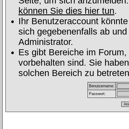
Seite, um sich anzumelden
können Sie dies hier tun
.
Ihr Benutzeraccount könnte
sich gegebenenfalls ab und
Administrator.
Es gibt Bereiche im Forum,
vorbehalten sind. Sie habe
solchen Bereich zu betreten
Benutzername:
Passwort: