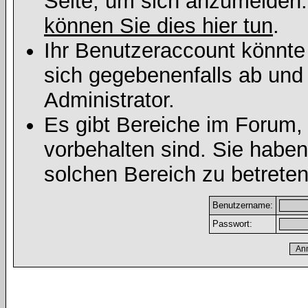
Seite, um sich anzumelden
können Sie dies hier tun
.
Ihr Benutzeraccount könnte
sich gegebenenfalls ab und
Administrator.
Es gibt Bereiche im Forum,
vorbehalten sind. Sie habe
solchen Bereich zu betreten
Benutzername:
Passwort: