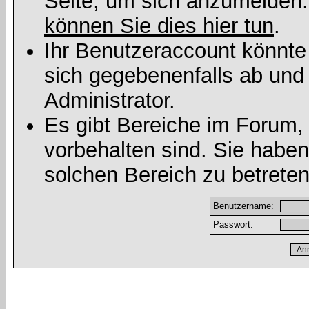
Seite, um sich anzumelden
können Sie dies hier tun
.
Ihr Benutzeraccount könnte
sich gegebenenfalls ab und
Administrator.
Es gibt Bereiche im Forum,
vorbehalten sind. Sie habe
solchen Bereich zu betreten
Benutzername:
Passwort: