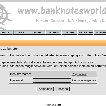
e zu betreten:
nen im Forum sind nur für angemeldete Benutzer zugänglich. Bitte nutzen Si
h gegebenenfalls ab und kontaktieren den zuständigen Administrator.
 sind. Sie haben möglicherweise versucht einen solchen Bereich zu betreten
Benutzername:
Registrierung
Passwort:
Passwort vergessen
Impressum