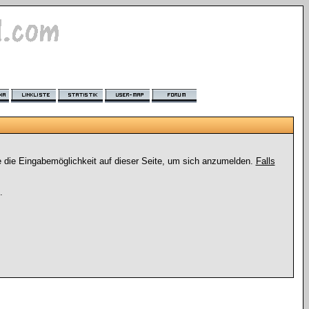
e die Eingabemöglichkeit auf dieser Seite, um sich anzumelden.
Falls
.