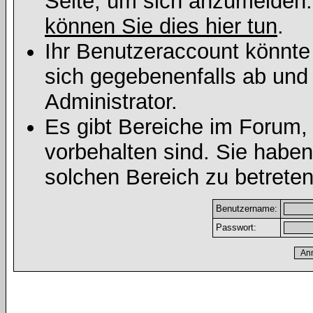
Seite, um sich anzumelden
können Sie dies hier tun
.
Ihr Benutzeraccount könnte
sich gegebenenfalls ab und
Administrator.
Es gibt Bereiche im Forum,
vorbehalten sind. Sie habe
solchen Bereich zu betreten
Benutzername:
Passwort: