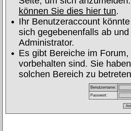
Seite, um sich anzumelden
können Sie dies hier tun
.
Ihr Benutzeraccount könnte
sich gegebenenfalls ab und
Administrator.
Es gibt Bereiche im Forum,
vorbehalten sind. Sie habe
solchen Bereich zu betreten
Benutzername:
Passwort: