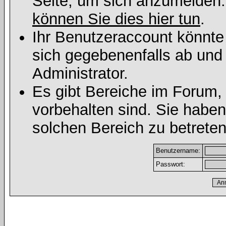
Seite, um sich anzumelden
können Sie dies hier tun
.
Ihr Benutzeraccount könnte
sich gegebenenfalls ab und
Administrator.
Es gibt Bereiche im Forum,
vorbehalten sind. Sie habe
solchen Bereich zu betreten
Benutzername:
Passwort: