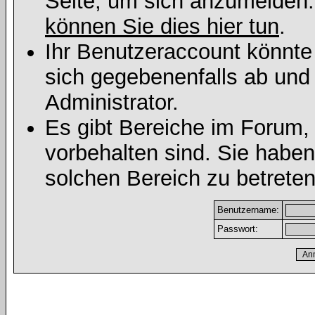
Seite, um sich anzumelden
können Sie dies hier tun
.
Ihr Benutzeraccount könnte
sich gegebenenfalls ab und
Administrator.
Es gibt Bereiche im Forum,
vorbehalten sind. Sie habe
solchen Bereich zu betreten
Benutzername:
Passwort: