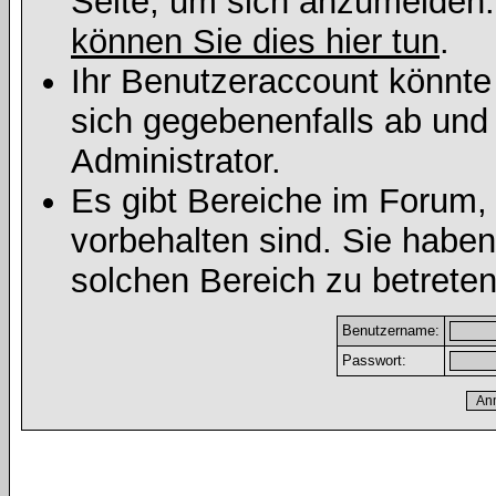
Seite, um sich anzumelden
können Sie dies hier tun
.
Ihr Benutzeraccount könnte
sich gegebenenfalls ab und
Administrator.
Es gibt Bereiche im Forum,
vorbehalten sind. Sie habe
solchen Bereich zu betreten
Benutzername:
Passwort: