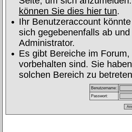
Seite, um sich anzumelden
können Sie dies hier tun
.
Ihr Benutzeraccount könnte
sich gegebenenfalls ab und
Administrator.
Es gibt Bereiche im Forum,
vorbehalten sind. Sie habe
solchen Bereich zu betreten
Benutzername:
Passwort: