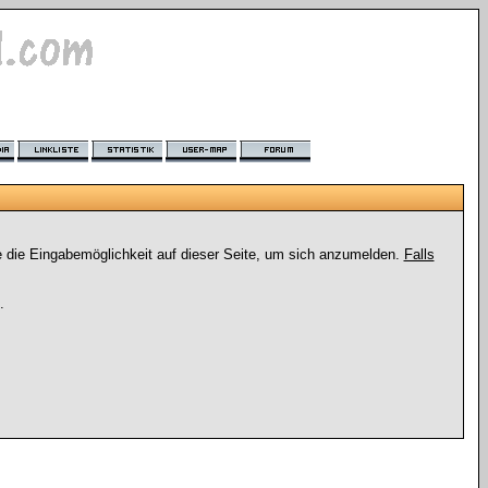
e die Eingabemöglichkeit auf dieser Seite, um sich anzumelden.
Falls
.