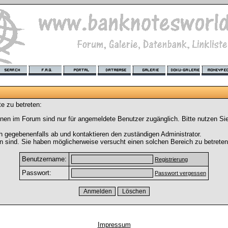
e zu betreten:
nen im Forum sind nur für angemeldete Benutzer zugänglich. Bitte nutzen Si
h gegebenenfalls ab und kontaktieren den zuständigen Administrator.
 sind. Sie haben möglicherweise versucht einen solchen Bereich zu betreten
Benutzername:
Registrierung
Passwort:
Passwort vergessen
Impressum