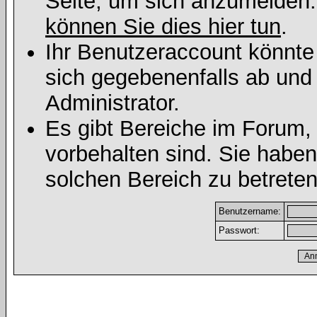
Seite, um sich anzumelden
können Sie dies hier tun
.
Ihr Benutzeraccount könnte
sich gegebenenfalls ab und
Administrator.
Es gibt Bereiche im Forum,
vorbehalten sind. Sie habe
solchen Bereich zu betreten
Benutzername:
Passwort: