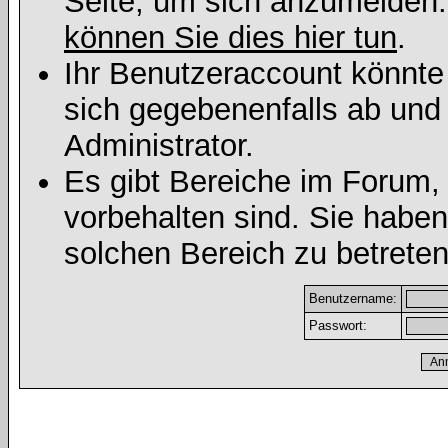
Seite, um sich anzumelden
können Sie dies hier tun
.
Ihr Benutzeraccount könnte
sich gegebenenfalls ab und
Administrator.
Es gibt Bereiche im Forum,
vorbehalten sind. Sie habe
solchen Bereich zu betreten
Benutzername:
Passwort: