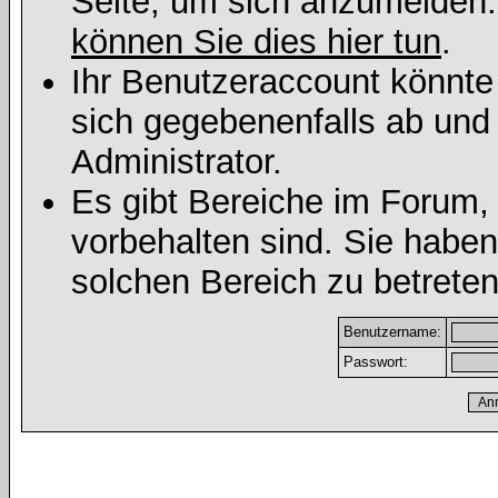
Seite, um sich anzumelden
können Sie dies hier tun
.
Ihr Benutzeraccount könnte
sich gegebenenfalls ab und
Administrator.
Es gibt Bereiche im Forum,
vorbehalten sind. Sie habe
solchen Bereich zu betreten
Benutzername:
Passwort: