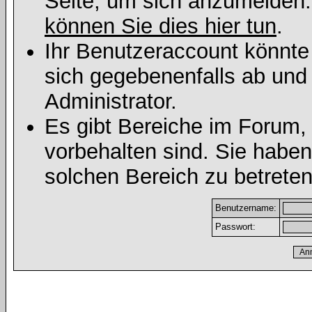
Seite, um sich anzumelden
können Sie dies hier tun
.
Ihr Benutzeraccount könnte
sich gegebenenfalls ab und
Administrator.
Es gibt Bereiche im Forum,
vorbehalten sind. Sie habe
solchen Bereich zu betreten
Benutzername:
Passwort: