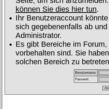
Seite, um sich anzumelden
können Sie dies hier tun
.
Ihr Benutzeraccount könnte
sich gegebenenfalls ab und
Administrator.
Es gibt Bereiche im Forum,
vorbehalten sind. Sie habe
solchen Bereich zu betreten
Benutzername:
Passwort: