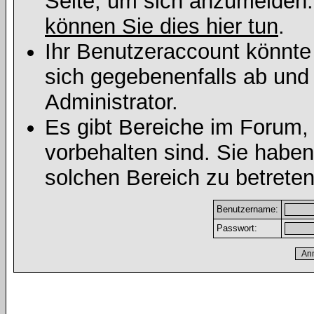
Seite, um sich anzumelden
können Sie dies hier tun
.
Ihr Benutzeraccount könnte
sich gegebenenfalls ab und
Administrator.
Es gibt Bereiche im Forum,
vorbehalten sind. Sie habe
solchen Bereich zu betreten
Benutzername:
Passwort: