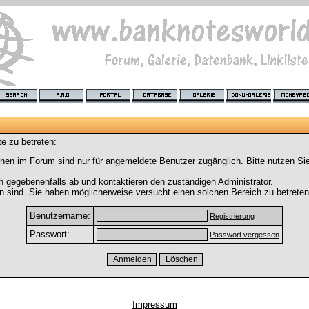
e zu betreten:
nen im Forum sind nur für angemeldete Benutzer zugänglich. Bitte nutzen Si
h gegebenenfalls ab und kontaktieren den zuständigen Administrator.
 sind. Sie haben möglicherweise versucht einen solchen Bereich zu betreten
Benutzername:
Registrierung
Passwort:
Passwort vergessen
Impressum