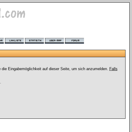
e die Eingabemöglichkeit auf dieser Seite, um sich anzumelden.
Falls
.