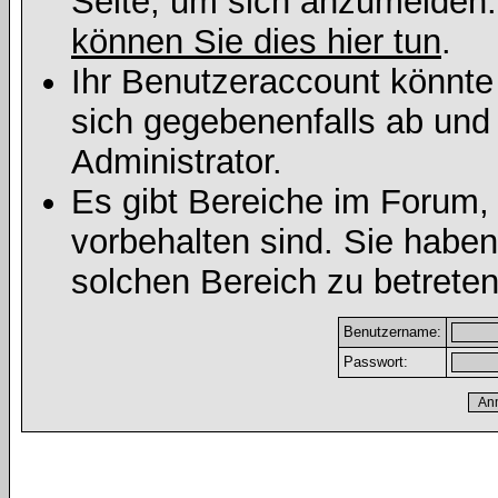
Seite, um sich anzumelden
können Sie dies hier tun
.
Ihr Benutzeraccount könnte
sich gegebenenfalls ab und
Administrator.
Es gibt Bereiche im Forum,
vorbehalten sind. Sie habe
solchen Bereich zu betreten
Benutzername:
Passwort: