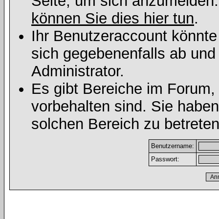
Seite, um sich anzumelden
können Sie dies hier tun
.
Ihr Benutzeraccount könnte
sich gegebenenfalls ab und
Administrator.
Es gibt Bereiche im Forum,
vorbehalten sind. Sie habe
solchen Bereich zu betreten
Benutzername:
Passwort: