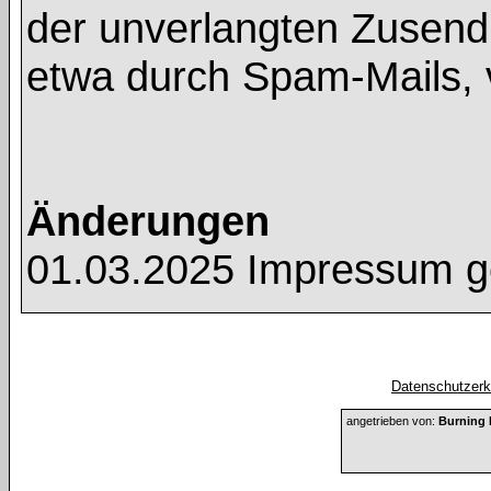
der unverlangten Zusend
etwa durch Spam-Mails, 
Änderungen
01.03.2025 Impressum g
Datenschutzerkl
angetrieben von:
Burning 