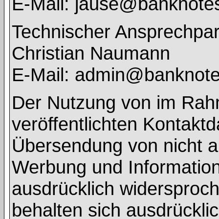
E-Mail: jause@banknote
Technischer Ansprechpar
Christian Naumann
E-Mail: admin@banknot
Der Nutzung von im Rah
veröffentlichten Kontaktd
Übersendung von nicht a
Werbung und Informations
ausdrücklich widersproch
behalten sich ausdrücklic