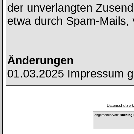
der unverlangten Zusend
etwa durch Spam-Mails, 
Änderungen
01.03.2025 Impressum g
Datenschutzerkl
angetrieben von:
Burning 