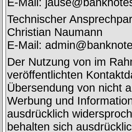
E-Mail: jause@banknote
Technischer Ansprechpar
Christian Naumann
E-Mail: admin@banknot
Der Nutzung von im Rah
veröffentlichten Kontaktd
Übersendung von nicht a
Werbung und Informations
ausdrücklich widersproch
behalten sich ausdrücklic