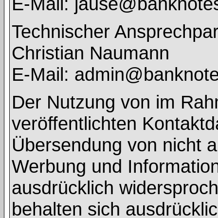
E-Mail: jause@banknote
Technischer Ansprechpar
Christian Naumann
E-Mail: admin@banknot
Der Nutzung von im Rah
veröffentlichten Kontaktd
Übersendung von nicht a
Werbung und Informations
ausdrücklich widersproch
behalten sich ausdrücklic