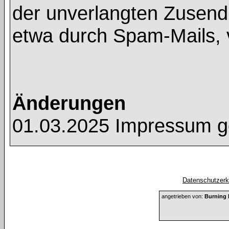
der unverlangten Zusend
etwa durch Spam-Mails, 
Änderungen
01.03.2025 Impressum g
Datenschutzerkl
angetrieben von:
Burning 