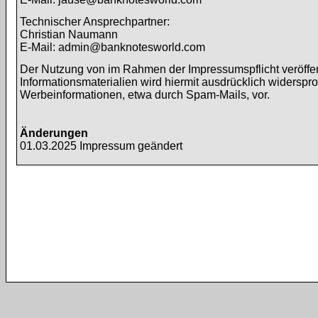
Technischer Ansprechpartner:
Christian Naumann
E-Mail: admin@banknotesworld.com
Der Nutzung von im Rahmen der Impressumspflicht veröffen
Informationsmaterialien wird hiermit ausdrücklich widerspr
Werbeinformationen, etwa durch Spam-Mails, vor.
Änderungen
01.03.2025 Impressum geändert