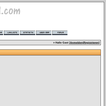
» Hallo Gast [
Anmelden
|
Registrieren
]