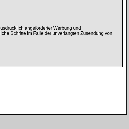
ausdrücklich angeforderter Werbung und
tliche Schritte im Falle der unverlangten Zusendung von