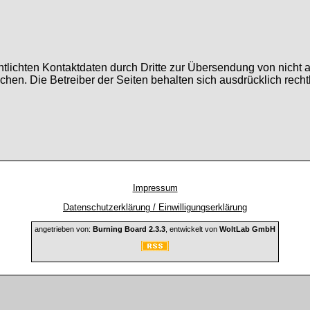
tlichten Kontaktdaten durch Dritte zur Übersendung von nicht 
ochen. Die Betreiber der Seiten behalten sich ausdrücklich rech
Impressum
Datenschutzerklärung / Einwilligungserklärung
angetrieben von:
Burning Board 2.3.3
, entwickelt von
WoltLab GmbH