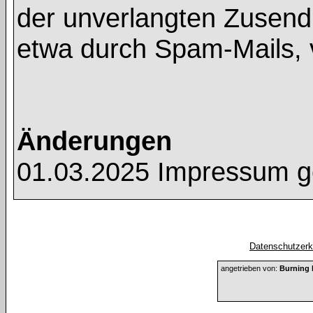
der unverlangten Zusend
etwa durch Spam-Mails, 
Änderungen
01.03.2025 Impressum g
Datenschutzerkl
angetrieben von:
Burning 