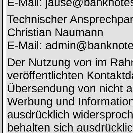
E-Mail: jause@banknote
Technischer Ansprechpar
Christian Naumann
E-Mail: admin@banknot
Der Nutzung von im Rah
veröffentlichten Kontaktd
Übersendung von nicht a
Werbung und Informations
ausdrücklich widersproch
behalten sich ausdrücklic